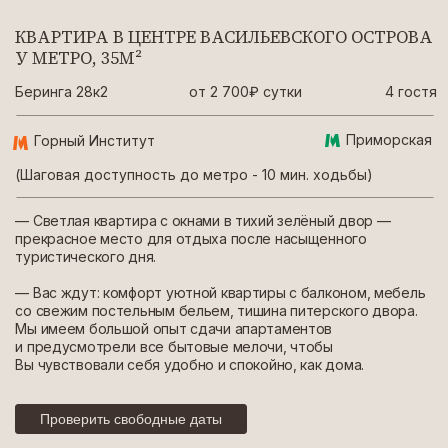
— Cветлая квартира с окнами в тихий зелёный двор —
прекрасное место для отдыха после насыщенного
туристического дня.
— Вас ждут: комфорт уютной квартиры с балконом, мебель
со свежим постельным бельем, тишина питерского двора.
Мы имеем большой опыт сдачи апартаментов
и предусмотрели все бытовые мелочи, чтобы
Вы чувствовали себя удобно и спокойно, как дома.
Bnovo
ОТЧЕТНОСТЬ
PЕTS FRIЕNDLY
Предocтaвляем веcь пaкет
По запросу — за дополнительную
отчетных докумeнтoв (счeт, акт, чек
плату
с QR)