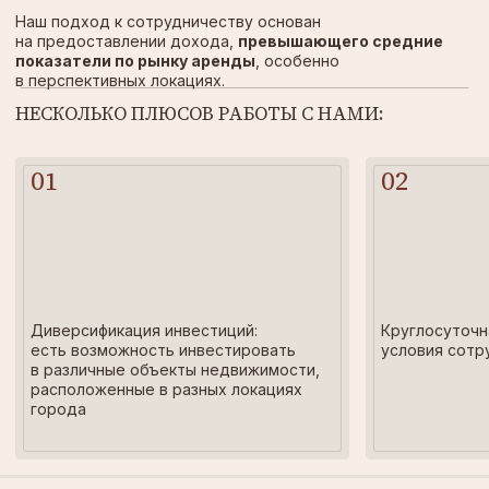
ЕСТЬ ВОПРОС ИЛИ
ПРЕДЛОЖЕНИЕ?