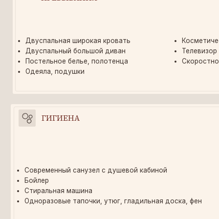
ГИГИЕНА
Современный санузел с душевой кабиной
Бойлер
Стиральная машина
Одноразовые тапочки, утюг, гладильная доска, фен
АВТОМАТИЗИРОВАН
СИСТЕМА СОТРУДНИЧЕСТВА