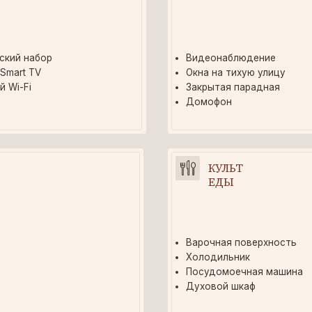
КУЛЬТ
ЕДЫ
Варочная поверхность
Холодильник
Посудомоечная машина
Духовой шкаф
НАЯ