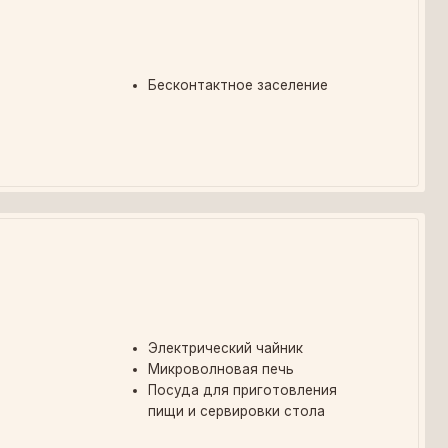
Электрический чайник
Микроволновая печь
Посуда для приготовления
пищи и сервировки стола