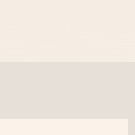
Бесконтактное заселение