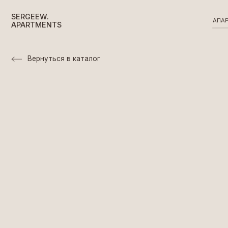
SERGEEW.
АПАРТАМЕНТ
APARTMENTS
Вернуться в каталог